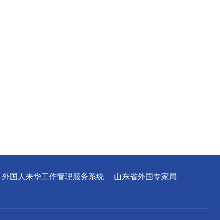
外国人来华工作管理服务系统
山东省外国专家局