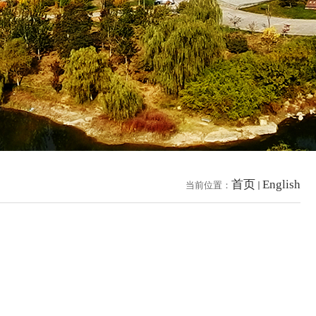
首页
English
当前位置：