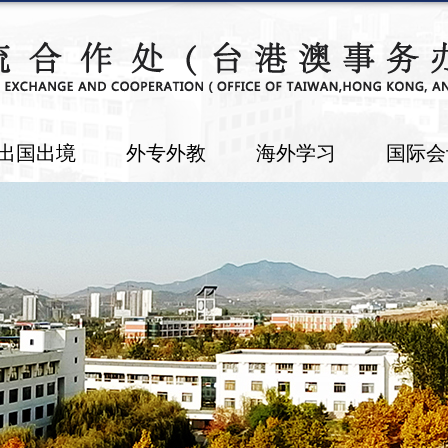
出国出境
外专外教
海外学习
国际会