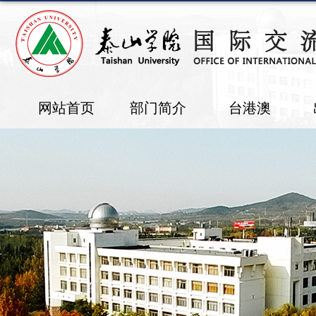
网站首页
部门简介
台港澳