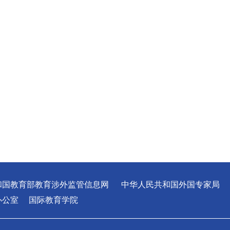
和国教育部教育涉外监管信息网
中华人民共和国外国专家局
办公室
国际教育学院