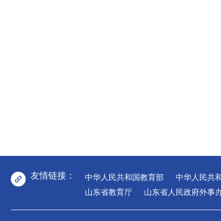
友情链接：
中华人民共和国教育部
中华人民共
山东省教育厅
山东省人民政府外事