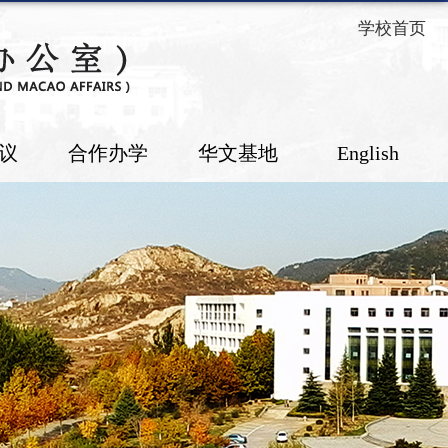
学校首页
议
合作办学
华文基地
English