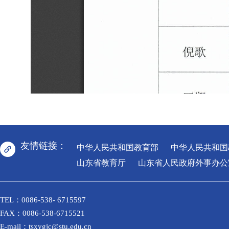
友情链接：
中华人民共和国教育部
中华人民共和国
山东省教育厅
山东省人民政府外事办公
TEL：0086-538- 6715597
FAX：0086-538-6715521
E-mail：tsxygjc@stu.edu.cn