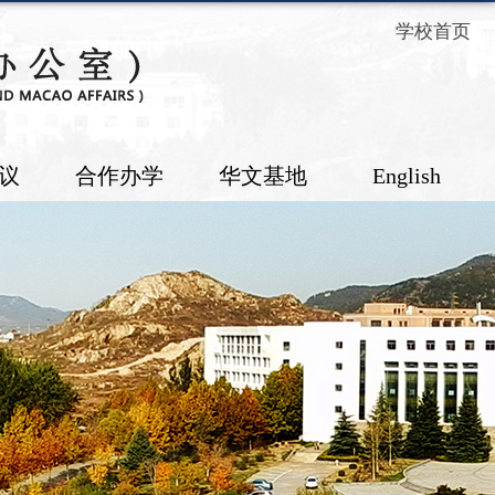
学校首页
议
合作办学
华文基地
English