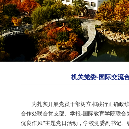
机关党委-国际交流
为扎实开展党员干部树立和践行正确政
合作处联合党支部、学报-国际教育学院联合
优良作风”主题党日活动，学校党委副书记、