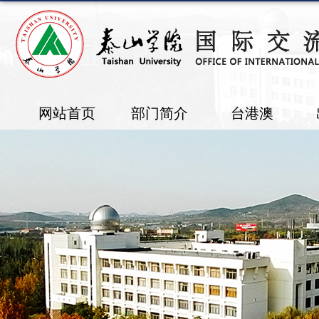
网站首页
部门简介
台港澳