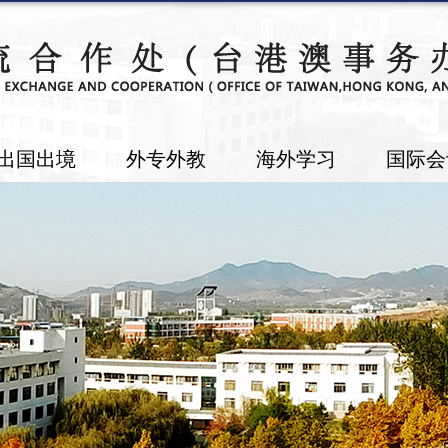
出国出境
外专外教
海外学习
国际会