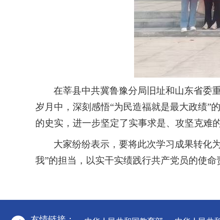
在莘县中共冀鲁豫分局旧址和山东省委
岁月中，深刻感悟
“为民造福就是最大政绩”
的史实，进一步坚定了实事求是、攻坚克难
大家纷纷表示，要将此次学习成果转化
我”的担当，以实干实绩践行共产党员的使命
友情链接：