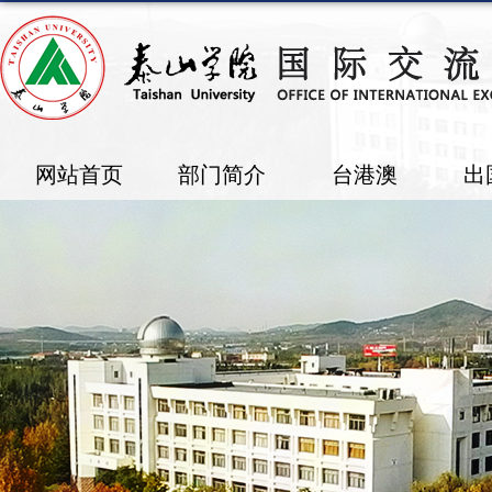
网站首页
部门简介
台港澳
出