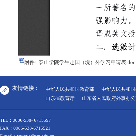
附件1 泰山学院学生赴国（境）外学习申请表.doc
友情链接：
中华人民共和国教育部
中华人民共和国
山东省教育厅
山东省人民政府外事办公
TEL：0086-538- 6715597
FAX：0086-538-6715521